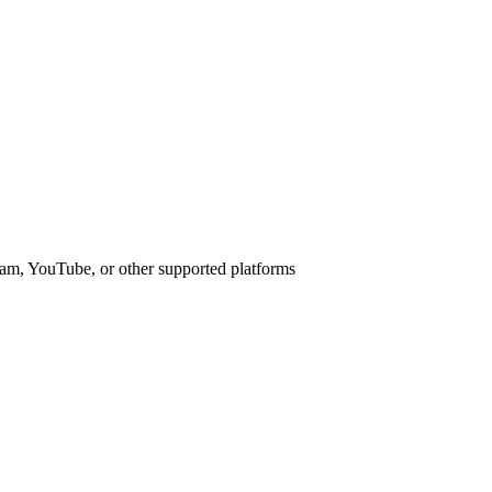
am, YouTube, or other supported platforms