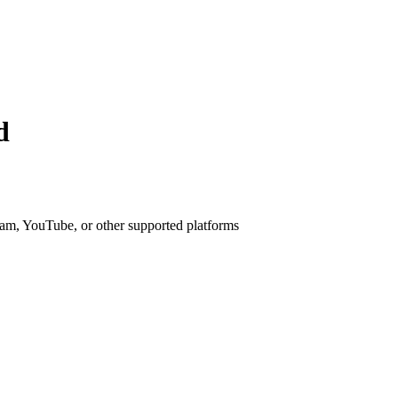
d
am, YouTube, or other supported platforms