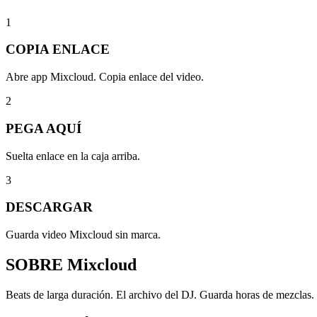
1
COPIA ENLACE
Abre app Mixcloud. Copia enlace del video.
2
PEGA AQUÍ
Suelta enlace en la caja arriba.
3
DESCARGAR
Guarda video Mixcloud sin marca.
SOBRE
Mixcloud
Beats de larga duración. El archivo del DJ. Guarda horas de mezclas. 