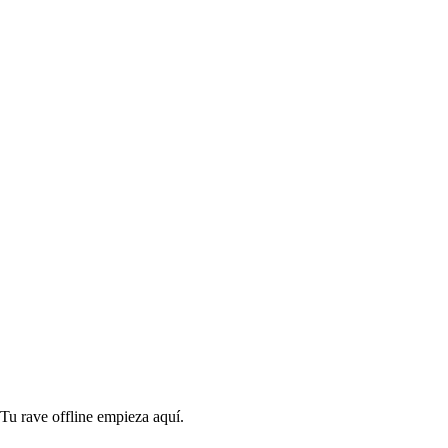
Tu rave offline empieza aquí.