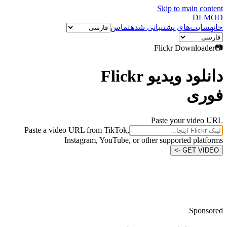
Skip to main content
DL
MOD
خانه
سایت‌های پشتیبانی شده
تماس
Flickr
Downloader
📷
دانلود ویدیو Flickr
فوری
Paste your video URL
Paste a video URL from TikTok,
Instagram, YouTube, or other supported platforms
GET VIDEO ->
Sponsored