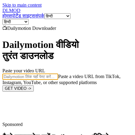
Skip to main content
DL
MOD
होम
सपोर्टेड साइट्स
संपर्क
📺
Dailymotion
Downloader
Dailymotion वीडियो
तुरंत डाउनलोड
Paste your video URL
Paste a video URL from TikTok,
Instagram, YouTube, or other supported platforms
GET VIDEO ->
Sponsored