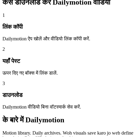
कैसे डाउनलोड करें
Dailymotion वीडियो
1
लिंक कॉपी
Dailymotion ऐप खोलें और वीडियो लिंक कॉपी करें.
2
यहाँ पेस्ट
ऊपर दिए गए बॉक्स में लिंक डालें.
3
डाउनलोड
Dailymotion वीडियो बिना वॉटरमार्क सेव करें.
के बारे में
Dailymotion
Motion library. Daily archives. Woh visuals save karo jo web define