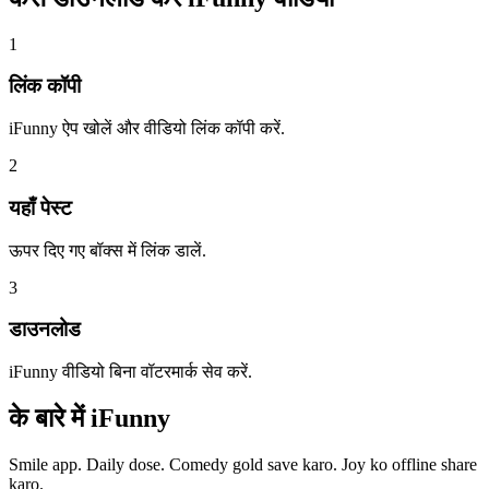
1
लिंक कॉपी
iFunny ऐप खोलें और वीडियो लिंक कॉपी करें.
2
यहाँ पेस्ट
ऊपर दिए गए बॉक्स में लिंक डालें.
3
डाउनलोड
iFunny वीडियो बिना वॉटरमार्क सेव करें.
के बारे में
iFunny
Smile app. Daily dose. Comedy gold save karo. Joy ko offline share
karo.