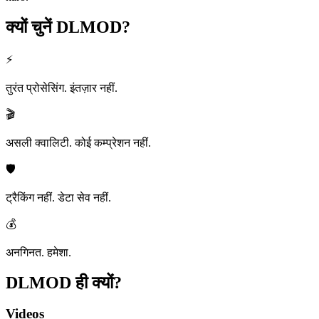
क्यों चुनें
DLMOD?
⚡
तुरंत प्रोसेसिंग. इंतज़ार नहीं.
🎬
असली क्वालिटी. कोई कम्प्रेशन नहीं.
🛡️
ट्रैकिंग नहीं. डेटा सेव नहीं.
💰
अनगिनत. हमेशा.
DLMOD ही
क्यों?
Videos