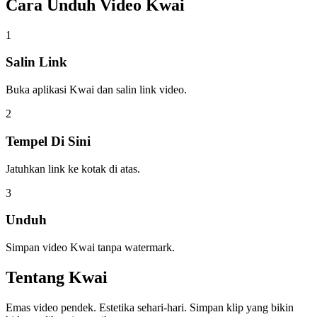
Cara Unduh
Video Kwai
1
Salin Link
Buka aplikasi Kwai dan salin link video.
2
Tempel Di Sini
Jatuhkan link ke kotak di atas.
3
Unduh
Simpan video Kwai tanpa watermark.
Tentang
Kwai
Emas video pendek. Estetika sehari-hari. Simpan klip yang bikin