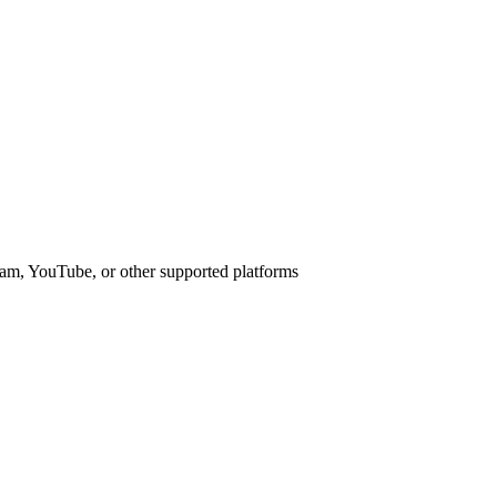
am, YouTube, or other supported platforms