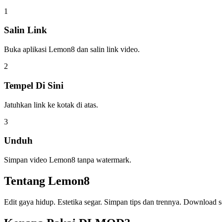
1
Salin Link
Buka aplikasi Lemon8 dan salin link video.
2
Tempel Di Sini
Jatuhkan link ke kotak di atas.
3
Unduh
Simpan video Lemon8 tanpa watermark.
Tentang
Lemon8
Edit gaya hidup. Estetika segar. Simpan tips dan trennya. Download 