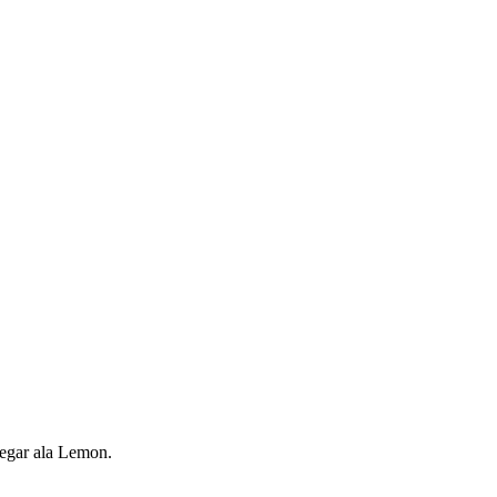
segar ala Lemon.