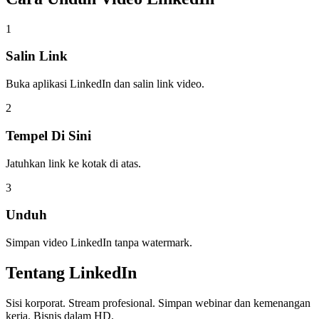
1
Salin Link
Buka aplikasi LinkedIn dan salin link video.
2
Tempel Di Sini
Jatuhkan link ke kotak di atas.
3
Unduh
Simpan video LinkedIn tanpa watermark.
Tentang
LinkedIn
Sisi korporat. Stream profesional. Simpan webinar dan kemenangan
kerja. Bisnis dalam HD.