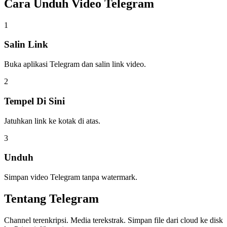
Cara Unduh
Video Telegram
1
Salin Link
Buka aplikasi Telegram dan salin link video.
2
Tempel Di Sini
Jatuhkan link ke kotak di atas.
3
Unduh
Simpan video Telegram tanpa watermark.
Tentang
Telegram
Channel terenkripsi. Media terekstrak. Simpan file dari cloud ke disk