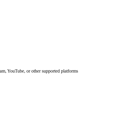
am, YouTube, or other supported platforms