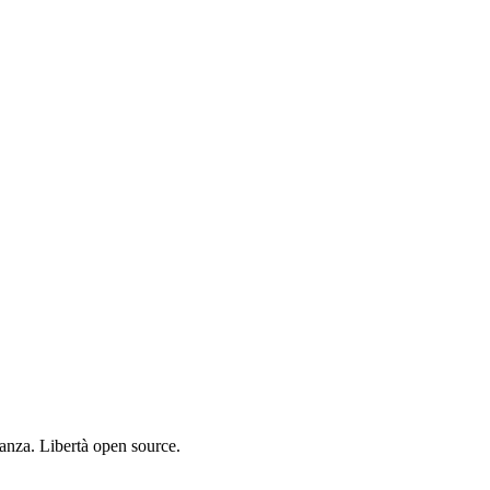
tanza. Libertà open source.