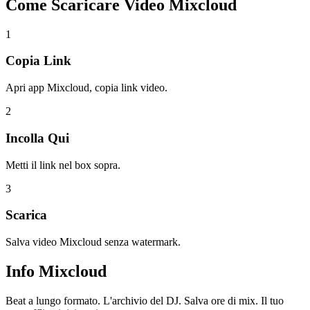
Come Scaricare
Video Mixcloud
1
Copia Link
Apri app Mixcloud, copia link video.
2
Incolla Qui
Metti il link nel box sopra.
3
Scarica
Salva video Mixcloud senza watermark.
Info
Mixcloud
Beat a lungo formato. L'archivio del DJ. Salva ore di mix. Il tuo