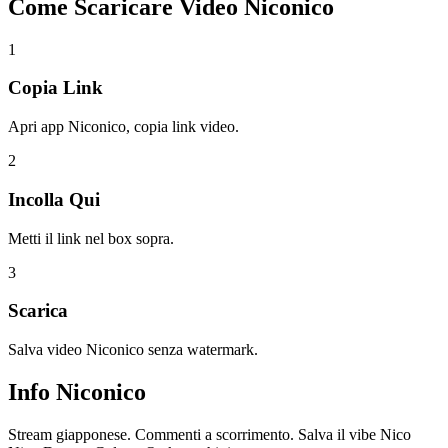
Come Scaricare
Video Niconico
1
Copia Link
Apri app Niconico, copia link video.
2
Incolla Qui
Metti il link nel box sopra.
3
Scarica
Salva video Niconico senza watermark.
Info
Niconico
Stream giapponese. Commenti a scorrimento. Salva il vibe Nico