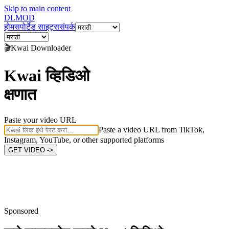
Skip to main content
DL
MOD
होम
सपोर्टेड साइट्स
संपर्क
🎬
Kwai
Downloader
Kwai व्हिडिओ
क्षणात
Paste your video URL
Paste a video URL from TikTok,
Instagram, YouTube, or other supported platforms
GET VIDEO ->
Sponsored