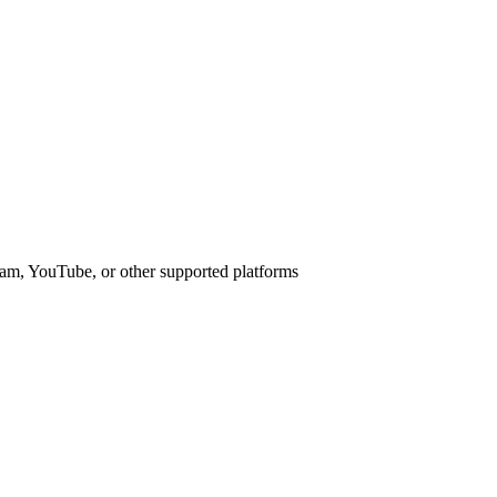
am, YouTube, or other supported platforms