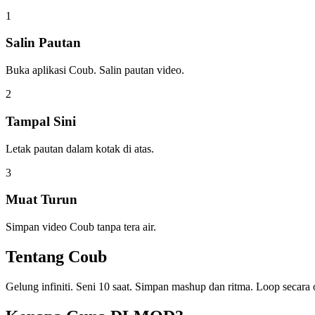
1
Salin Pautan
Buka aplikasi Coub. Salin pautan video.
2
Tampal Sini
Letak pautan dalam kotak di atas.
3
Muat Turun
Simpan video Coub tanpa tera air.
Tentang
Coub
Gelung infiniti. Seni 10 saat. Simpan mashup dan ritma. Loop secara o