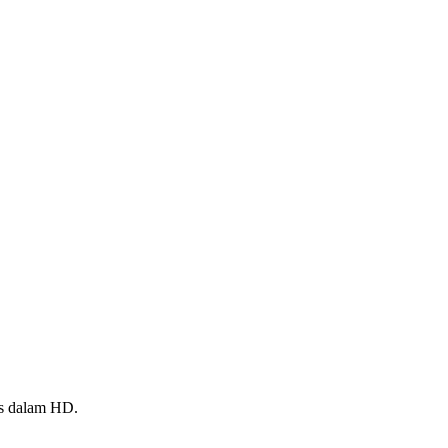
es dalam HD.