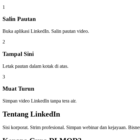
1
Salin Pautan
Buka aplikasi LinkedIn. Salin pautan video.
2
Tampal Sini
Letak pautan dalam kotak di atas.
3
Muat Turun
Simpan video LinkedIn tanpa tera air.
Tentang
LinkedIn
Sisi korporat. Strim profesional. Simpan webinar dan kejayaan. Bisn