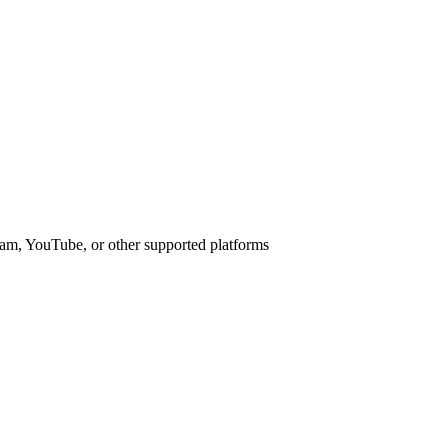
am, YouTube, or other supported platforms