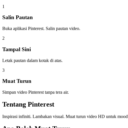
1
Salin Pautan
Buka aplikasi Pinterest. Salin pautan video.
2
Tampal Sini
Letak pautan dalam kotak di atas.
3
Muat Turun
Simpan video Pinterest tanpa tera air.
Tentang
Pinterest
Inspirasi infiniti. Lambakan visual. Muat turun video HD untuk mood