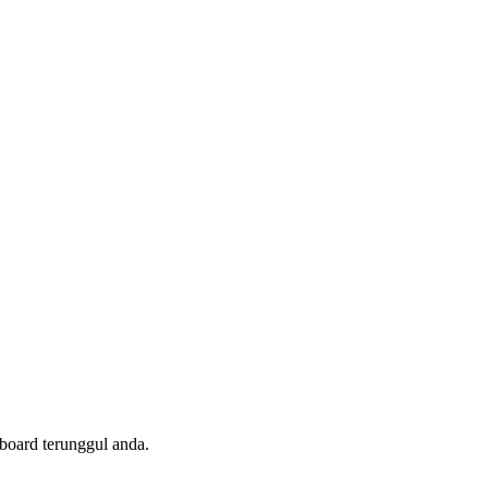
board terunggul anda.