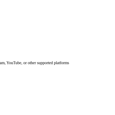
am, YouTube, or other supported platforms