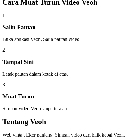
Cara Muat Turun
Video Veoh
1
Salin Pautan
Buka aplikasi Veoh. Salin pautan video.
2
Tampal Sini
Letak pautan dalam kotak di atas.
3
Muat Turun
Simpan video Veoh tanpa tera air.
Tentang
Veoh
Web vintaj. Ekor panjang. Simpan video dari bilik kebal Veoh.