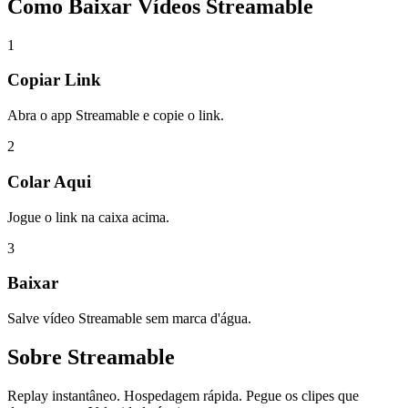
Como Baixar
Vídeos Streamable
1
Copiar Link
Abra o app Streamable e copie o link.
2
Colar Aqui
Jogue o link na caixa acima.
3
Baixar
Salve vídeo Streamable sem marca d'água.
Sobre
Streamable
Replay instantâneo. Hospedagem rápida. Pegue os clipes que