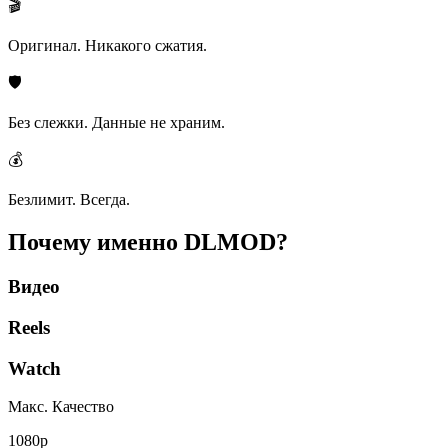
🎬
Оригинал. Никакого сжатия.
🛡️
Без слежки. Данные не храним.
💰
Безлимит. Всегда.
Почему именно
DLMOD?
Видео
Reels
Watch
Макс. Качество
1080p