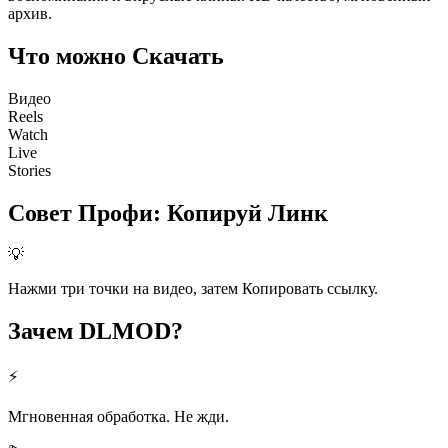
архив.
Что можно
Скачать
Видео
Reels
Watch
Live
Stories
Совет Профи
:
Копируй Линк
💡
Нажми три точки на видео, затем Копировать ссылку.
Зачем
DLMOD?
⚡
Мгновенная обработка. Не жди.