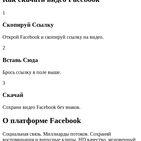
1
Скопируй Ссылку
Открой Facebook и скопируй ссылку на видео.
2
Вставь Сюда
Брось ссылку в поле выше.
3
Скачай
Сохрани видео Facebook без знаков.
О платформе
Facebook
Социальная связь. Миллиарды потоков. Сохраняй
воспоминания и вирусные клипы. HD качество, мгновенный