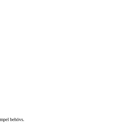
ämpel behövs.