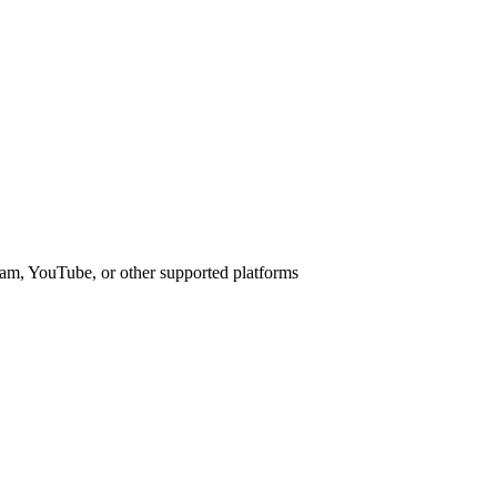
am, YouTube, or other supported platforms