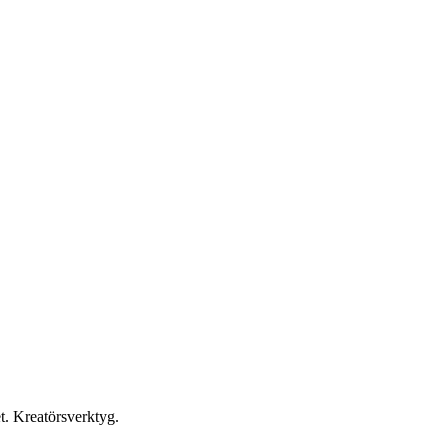
et. Kreatörsverktyg.