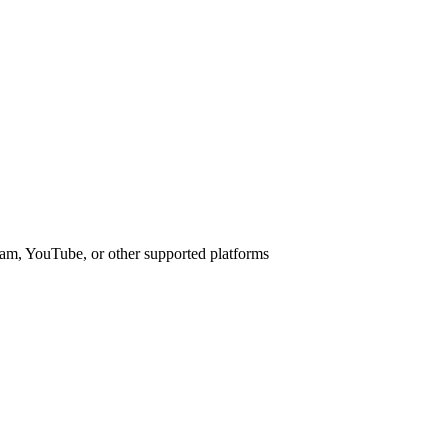
am, YouTube, or other supported platforms