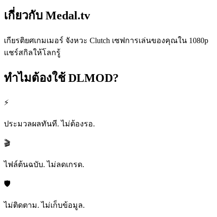
เกี่ยวกับ
Medal.tv
เกียรติยศเกมเมอร์ จังหวะ Clutch เซฟการเล่นของคุณใน 1080p
แชร์สกิลให้โลกรู้
ทำไมต้องใช้
DLMOD?
⚡
ประมวลผลทันที. ไม่ต้องรอ.
🎬
ไฟล์ต้นฉบับ. ไม่ลดเกรด.
🛡️
ไม่ติดตาม. ไม่เก็บข้อมูล.