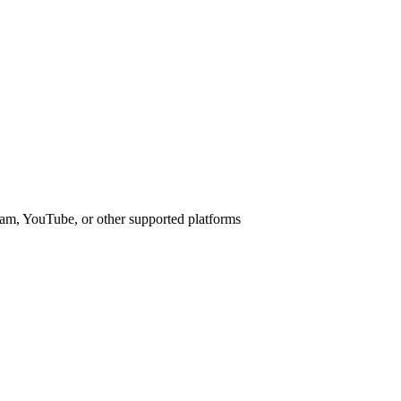
am, YouTube, or other supported platforms