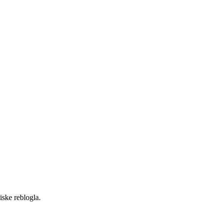
iske reblogla.