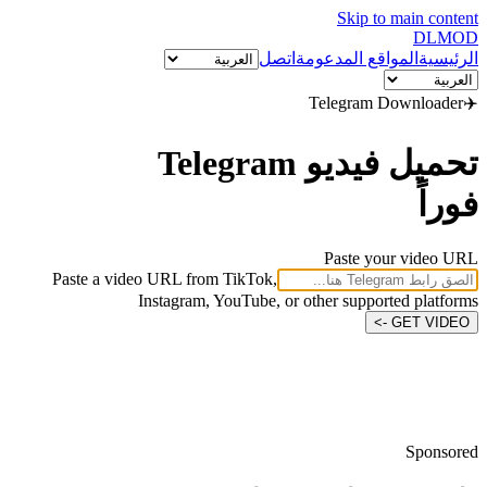
Skip to main content
DL
MOD
الرئيسية
المواقع المدعومة
اتصل
Telegram
Downloader
✈️
تحميل فيديو Telegram
فوراً
Paste your video URL
Paste a video URL from TikTok,
Instagram, YouTube, or other supported platforms
GET VIDEO ->
Sponsored