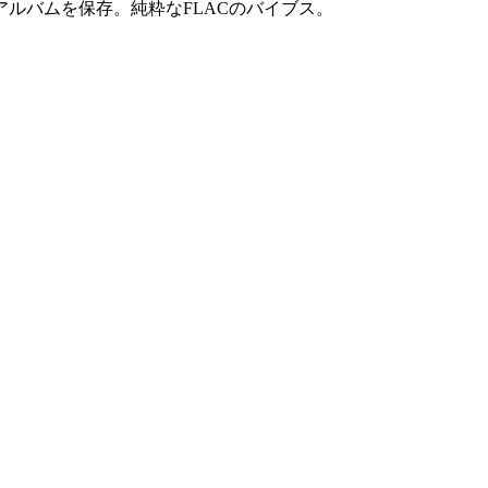
ルバムを保存。純粋なFLACのバイブス。