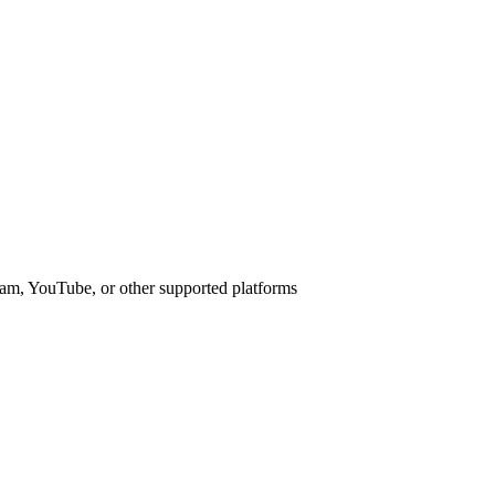
am, YouTube, or other supported platforms