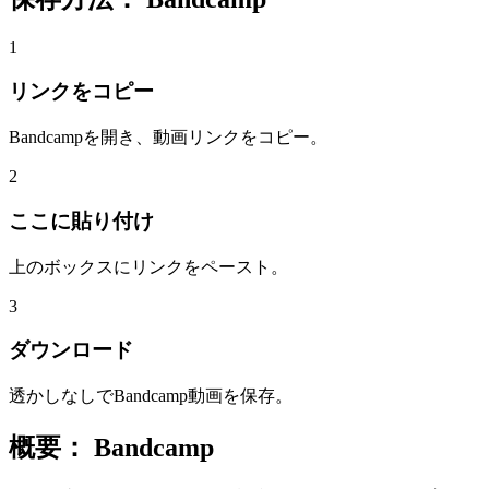
1
リンクをコピー
Bandcampを開き、動画リンクをコピー。
2
ここに貼り付け
上のボックスにリンクをペースト。
3
ダウンロード
透かしなしでBandcamp動画を保存。
概要：
Bandcamp