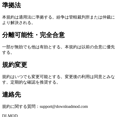
準拠法
本規約は適用法に準拠する。紛争は管轄裁判所または仲裁に
より解決される。
分離可能性・完全合意
一部が無効でも他は有効とする。本規約は以前の合意に優先
する。
規約変更
規約はいつでも変更可能とする。変更後の利用は同意とみな
す。定期的な確認を推奨する。
連絡先
規約に関する質問：
support@downloadmod.com
DLMOD