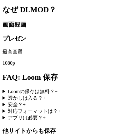
なぜ
DLMOD？
画面録画
プレゼン
最高画質
1080p
FAQ: Loom 保存
Loomの保存は無料？
+
透かしは入る？
+
安全？
+
対応フォーマットは？
+
アプリは必要？
+
他サイトからも保存