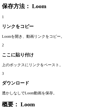
保存方法：
Loom
1
リンクをコピー
Loomを開き、動画リンクをコピー。
2
ここに貼り付け
上のボックスにリンクをペースト。
3
ダウンロード
透かしなしでLoom動画を保存。
概要：
Loom