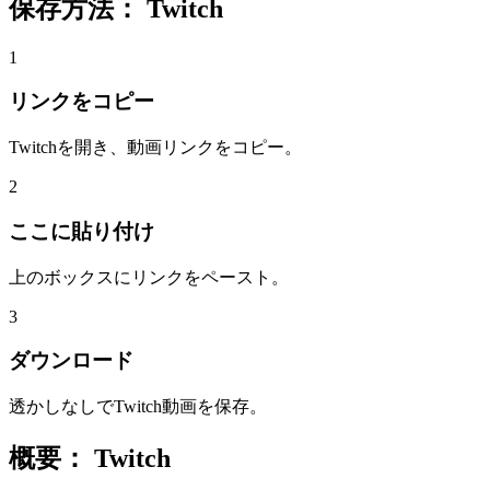
保存方法：
Twitch
1
リンクをコピー
Twitchを開き、動画リンクをコピー。
2
ここに貼り付け
上のボックスにリンクをペースト。
3
ダウンロード
透かしなしでTwitch動画を保存。
概要：
Twitch