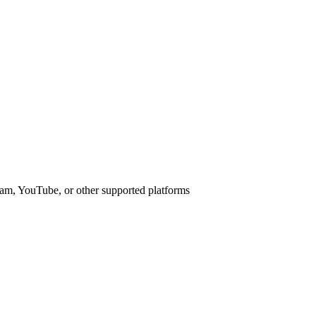
am, YouTube, or other supported platforms