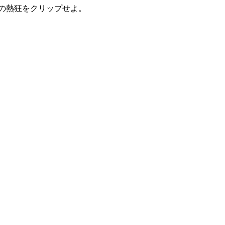
の熱狂をクリップせよ。