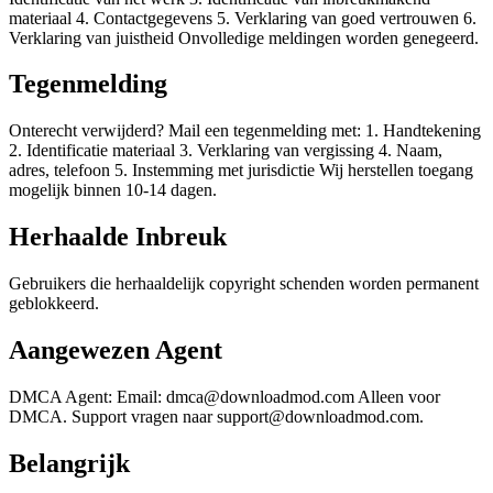
materiaal 4. Contactgegevens 5. Verklaring van goed vertrouwen 6.
Verklaring van juistheid Onvolledige meldingen worden genegeerd.
Tegenmelding
Onterecht verwijderd? Mail een tegenmelding met: 1. Handtekening
2. Identificatie materiaal 3. Verklaring van vergissing 4. Naam,
adres, telefoon 5. Instemming met jurisdictie Wij herstellen toegang
mogelijk binnen 10-14 dagen.
Herhaalde Inbreuk
Gebruikers die herhaaldelijk copyright schenden worden permanent
geblokkeerd.
Aangewezen Agent
DMCA Agent: Email:
dmca@downloadmod.com
Alleen voor
DMCA. Support vragen naar
support@downloadmod.com
.
Belangrijk