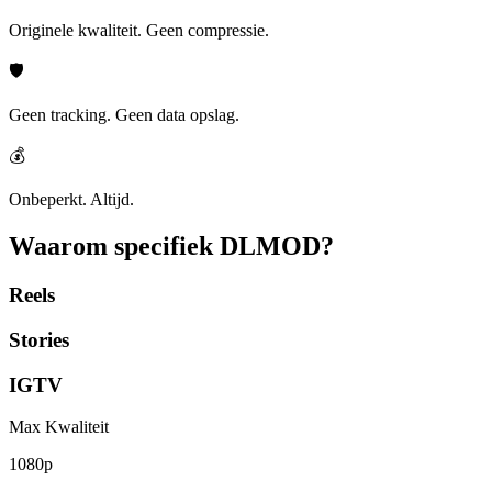
Originele kwaliteit. Geen compressie.
🛡️
Geen tracking. Geen data opslag.
💰
Onbeperkt. Altijd.
Waarom specifiek
DLMOD?
Reels
Stories
IGTV
Max Kwaliteit
1080p