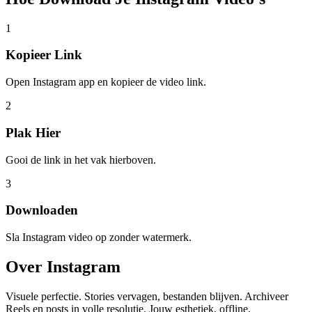
1
Kopieer Link
Open Instagram app en kopieer de video link.
2
Plak Hier
Gooi de link in het vak hierboven.
3
Downloaden
Sla Instagram video op zonder watermerk.
Over
Instagram
Visuele perfectie. Stories vervagen, bestanden blijven. Archiveer
Reels en posts in volle resolutie. Jouw esthetiek, offline.