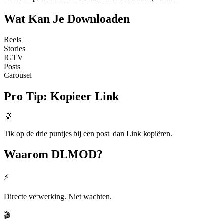
Wat Kan Je
Downloaden
Reels
Stories
IGTV
Posts
Carousel
Pro Tip
:
Kopieer Link
💡
Tik op de drie puntjes bij een post, dan Link kopiëren.
Waarom
DLMOD?
⚡
Directe verwerking. Niet wachten.
🎬