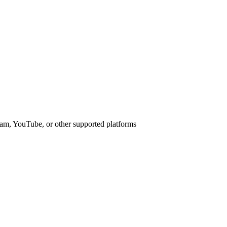
am, YouTube, or other supported platforms