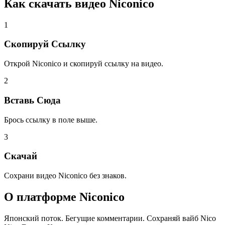
Как скачать видео
Niconico
1
Скопируй Ссылку
Открой Niconico и скопируй ссылку на видео.
2
Вставь Сюда
Брось ссылку в поле выше.
3
Скачай
Сохрани видео Niconico без знаков.
О платформе
Niconico
Японский поток. Бегущие комментарии. Сохраняй вайб Nico