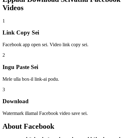
Videos
1
Link Copy Sei
Facebook app open sei. Video link copy sei.
2
Ingu Paste Sei
Mele ulla box-il link-ai podu.
3
Download
Watermark illamal Facebook video save sei.
About
Facebook