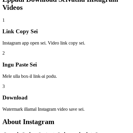
Videos
1
Link Copy Sei
Instagram app open sei. Video link copy sei.
2
Ingu Paste Sei
Mele ulla box-il link-ai podu.
3
Download
Watermark illamal Instagram video save sei.
About
Instagram