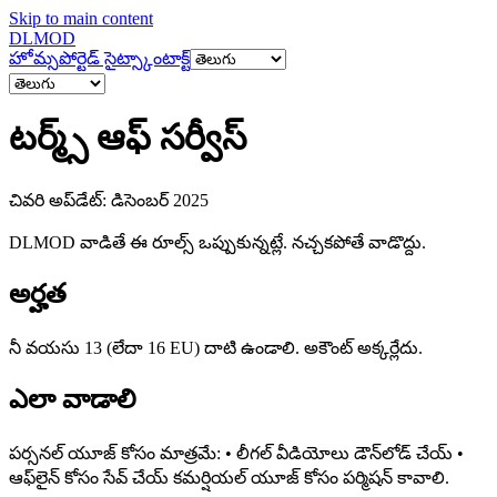
Skip to main content
DL
MOD
హోమ్
సపోర్టెడ్ సైట్స్
కాంటాక్ట్
టర్మ్స్ ఆఫ్ సర్వీస్
చివరి అప్‌డేట్: డిసెంబర్ 2025
DLMOD వాడితే ఈ రూల్స్ ఒప్పుకున్నట్లే. నచ్చకపోతే వాడొద్దు.
అర్హత
నీ వయసు 13 (లేదా 16 EU) దాటి ఉండాలి. అకౌంట్ అక్కర్లేదు.
ఎలా వాడాలి
పర్సనల్ యూజ్ కోసం మాత్రమే: • లీగల్ వీడియోలు డౌన్‌లోడ్ చేయ్ •
ఆఫ్‌లైన్ కోసం సేవ్ చేయ్ కమర్షియల్ యూజ్ కోసం పర్మిషన్ కావాలి.