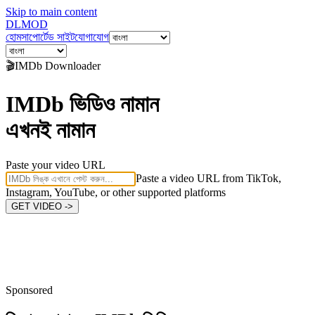
Skip to main content
DL
MOD
হোম
সাপোর্টেড সাইট
যোগাযোগ
🎬
IMDb
Downloader
IMDb ভিডিও নামান
এখনই নামান
Paste your video URL
Paste a video URL from TikTok,
Instagram, YouTube, or other supported platforms
GET VIDEO ->
Sponsored