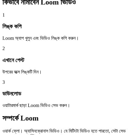
কিভাবে নামাবেন
Loom ভিডিও
1
লিঙ্ক কপি
Loom অ্যাপ খুলুন এবং ভিডিও লিঙ্ক কপি করুন।
2
এখানে পেস্ট
উপরের বক্সে লিঙ্কটি দিন।
3
ডাউনলোড
ওয়াটারমার্ক ছাড়া Loom ভিডিও সেভ করুন।
সম্পর্কে
Loom
ওয়ার্ক ফ্লো। অ্যাসিনক্রোনাস ভিডিও। যে মিটিংটা ভিডিও হতে পারতো, সেটা সেভ