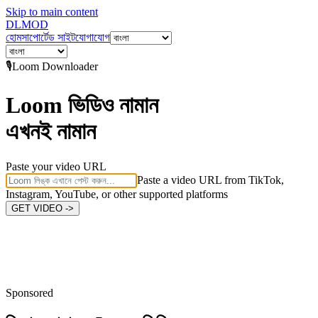
Skip to main content
DL
MOD
হোম
সাপোর্টেড সাইট
যোগাযোগ
🎙️
Loom
Downloader
Loom ভিডিও নামান
এখনই নামান
Paste your video URL
Paste a video URL from TikTok,
Instagram, YouTube, or other supported platforms
GET VIDEO ->
Sponsored