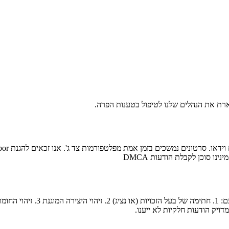
ו סוכן לקבלת הודעות DMCA