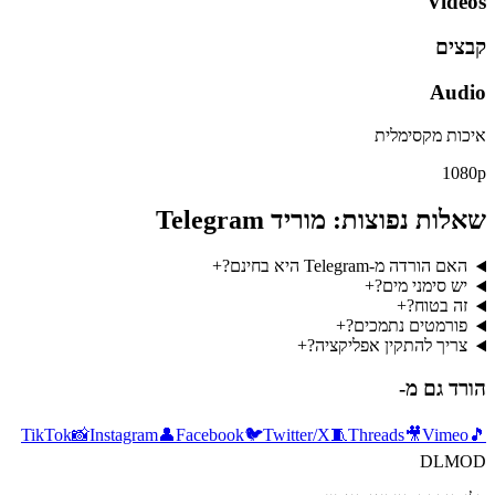
Videos
קבצים
Audio
איכות מקסימלית
1080p
שאלות נפוצות: מוריד Telegram
האם הורדה מ-Telegram היא בחינם?
+
יש סימני מים?
+
זה בטוח?
+
פורמטים נתמכים?
+
צריך להתקין אפליקציה?
+
הורד גם מ-
TikTok
📸
Instagram
👤
Facebook
🐦
Twitter/X
🧵
Threads
🎥
Vimeo
🎵
DLMOD