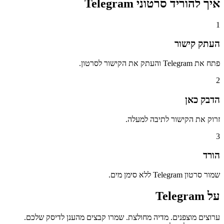
איך להוריד
סרטוני Telegram
1
העתק קישור
פתח את Telegram והעתק את הקישור לסרטון.
2
הדבק כאן
זרוק את הקישור לתיבה למעלה.
3
הורד
שמור סרטון Telegram ללא סימן מים.
על
Telegram
ערוצים מוצפנים. מדיה מחולצת. שמרו קבצים מהענן לדיסק שלכם.