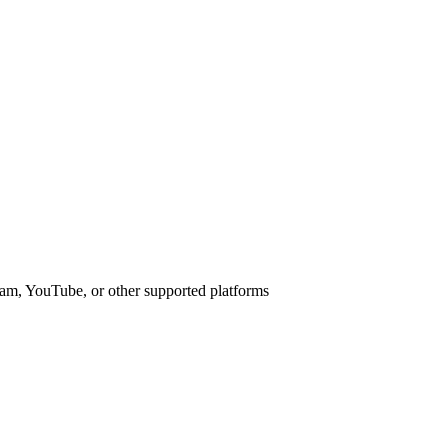
am, YouTube, or other supported platforms