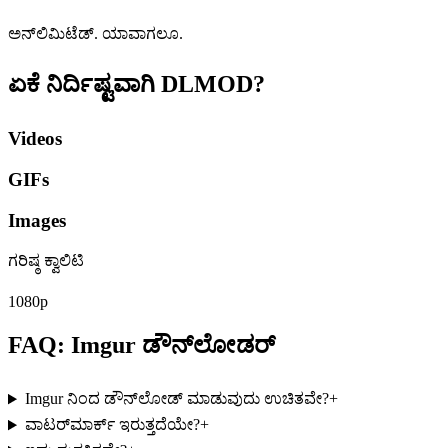
ಅನ್‌ಲಿಮಿಟೆಡ್. ಯಾವಾಗಲೂ.
ಏಕೆ ನಿರ್ದಿಷ್ಟವಾಗಿ
DLMOD?
Videos
GIFs
Images
ಗರಿಷ್ಠ ಕ್ವಾಲಿಟಿ
1080p
FAQ: Imgur ಡೌನ್‌ಲೋಡರ್
Imgur ನಿಂದ ಡೌನ್‌ಲೋಡ್ ಮಾಡುವುದು ಉಚಿತವೇ?
+
ವಾಟರ್‌ಮಾರ್ಕ್ ಇರುತ್ತದೆಯೇ?
+