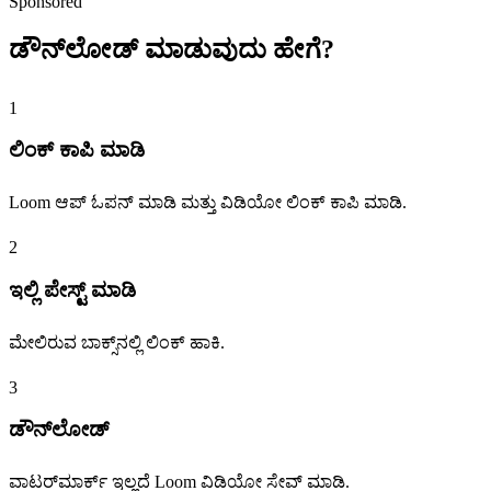
Sponsored
ಡೌನ್‌ಲೋಡ್ ಮಾಡುವುದು
ಹೇಗೆ?
1
ಲಿಂಕ್ ಕಾಪಿ ಮಾಡಿ
Loom ಆಪ್ ಓಪನ್ ಮಾಡಿ ಮತ್ತು ವಿಡಿಯೋ ಲಿಂಕ್ ಕಾಪಿ ಮಾಡಿ.
2
ಇಲ್ಲಿ ಪೇಸ್ಟ್ ಮಾಡಿ
ಮೇಲಿರುವ ಬಾಕ್ಸ್‌ನಲ್ಲಿ ಲಿಂಕ್ ಹಾಕಿ.
3
ಡೌನ್‌ಲೋಡ್
ವಾಟರ್‌ಮಾರ್ಕ್ ಇಲ್ಲದೆ Loom ವಿಡಿಯೋ ಸೇವ್ ಮಾಡಿ.