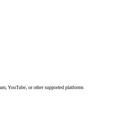
am, YouTube, or other supported platforms