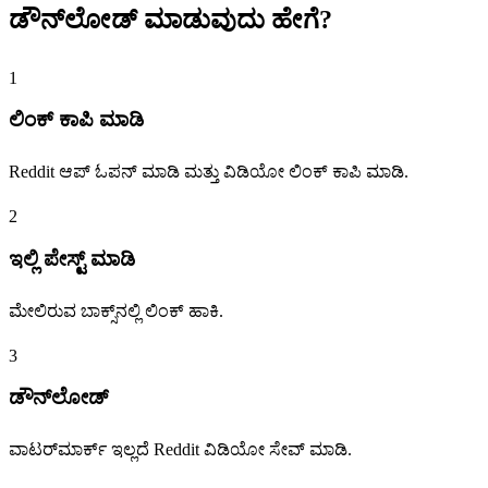
ಡೌನ್‌ಲೋಡ್ ಮಾಡುವುದು
ಹೇಗೆ?
1
ಲಿಂಕ್ ಕಾಪಿ ಮಾಡಿ
Reddit ಆಪ್ ಓಪನ್ ಮಾಡಿ ಮತ್ತು ವಿಡಿಯೋ ಲಿಂಕ್ ಕಾಪಿ ಮಾಡಿ.
2
ಇಲ್ಲಿ ಪೇಸ್ಟ್ ಮಾಡಿ
ಮೇಲಿರುವ ಬಾಕ್ಸ್‌ನಲ್ಲಿ ಲಿಂಕ್ ಹಾಕಿ.
3
ಡೌನ್‌ಲೋಡ್
ವಾಟರ್‌ಮಾರ್ಕ್ ಇಲ್ಲದೆ Reddit ವಿಡಿಯೋ ಸೇವ್ ಮಾಡಿ.