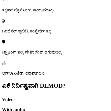
ತಕ್ಷಣದ ಪ್ರೊಸೆಸಿಂಗ್. ಕಾಯುವಂತಿಲ್ಲ.
🎬
ಒರಿಜಿನಲ್ ಕ್ವಾಲಿಟಿ. ಕಂಪ್ರೆಷನ್ ಇಲ್ಲ.
🛡️
ಟ್ರ್ಯಾಕಿಂಗ್ ಇಲ್ಲ. ಡೇಟಾ ಸೇವ್ ಆಗುವುದಿಲ್ಲ.
💰
ಅನ್‌ಲಿಮಿಟೆಡ್. ಯಾವಾಗಲೂ.
ಏಕೆ ನಿರ್ದಿಷ್ಟವಾಗಿ
DLMOD?
Videos
With audio