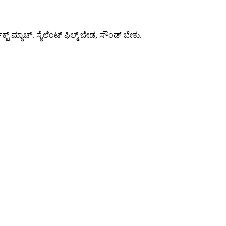
 ಮ್ಯಾಚ್. ಸೈಲೆಂಟ್ ಫಿಲ್ಮ್ ಬೇಡ, ಸೌಂಡ್ ಬೇಕು.