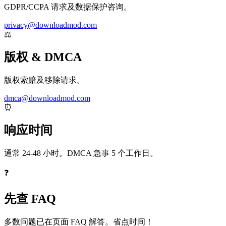
GDPR/CCPA 请求及数据保护咨询。
privacy@downloadmod.com
⚖️
版权 & DMCA
版权索赔及移除请求。
dmca@downloadmod.com
⏰
响应时间
通常 24-48 小时。DMCA 急事 5 个工作日。
❓
先查 FAQ
多数问题已在页面 FAQ 解答。省点时间！