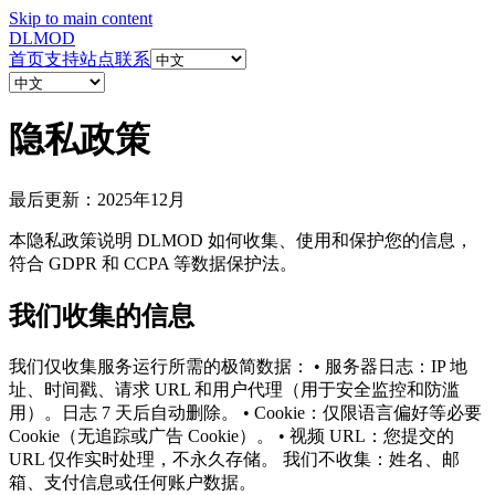
Skip to main content
DL
MOD
首页
支持站点
联系
隐私政策
最后更新：2025年12月
本隐私政策说明 DLMOD 如何收集、使用和保护您的信息，
符合 GDPR 和 CCPA 等数据保护法。
我们收集的信息
我们仅收集服务运行所需的极简数据： • 服务器日志：IP 地
址、时间戳、请求 URL 和用户代理（用于安全监控和防滥
用）。日志 7 天后自动删除。 • Cookie：仅限语言偏好等必要
Cookie（无追踪或广告 Cookie）。 • 视频 URL：您提交的
URL 仅作实时处理，不永久存储。 我们不收集：姓名、邮
箱、支付信息或任何账户数据。