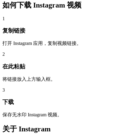
如何下载
Instagram 视频
1
复制链接
打开 Instagram 应用，复制视频链接。
2
在此粘贴
将链接放入上方输入框。
3
下载
保存无水印 Instagram 视频。
关于
Instagram