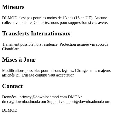
Mineurs
DLMOD n'est pas pour les moins de 13 ans (16 en UE). Aucune
collecte volontaire. Contactez-nous pour suppression si cas avéré.
Transferts Internationaux
Traitement possible hors résidence. Protection assurée via accords
Cloudflare.
Mises à Jour
Modifications possibles pour raisons légales. Changements majeurs
affichés ici. L'usage continu vaut acceptation.
Contact
Données :
privacy@downloadmod.com
DMCA :
dmca@downloadmod.com
Support :
support@downloadmod.com
DLMOD