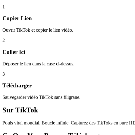
1
Copier Lien
Ouvrir TikTok et copier le lien vidéo.
2
Coller Ici
Déposer le lien dans la case ci-dessus.
3
Télécharger
Sauvegarder vidéo TikTok sans filigrane.
Sur
TikTok
Pouls viral mondial. Boucle infinie. Capturez des TikToks en pure HD,