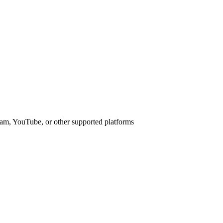
am, YouTube, or other supported platforms