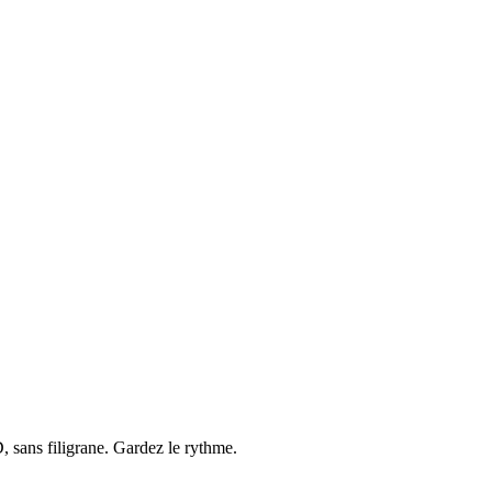
 sans filigrane. Gardez le rythme.