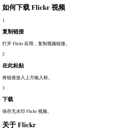
如何下载
Flickr 视频
1
复制链接
打开 Flickr 应用，复制视频链接。
2
在此粘贴
将链接放入上方输入框。
3
下载
保存无水印 Flickr 视频。
关于
Flickr