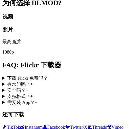
为何选择
DLMOD?
视频
照片
最高画质
1080p
FAQ: Flickr 下载器
下载 Flickr 免费吗？
+
有水印吗？
+
安全吗？
+
支持格式？
+
需安装 App？
+
还可下载
🎵
TikTok
📸
Instagram
👤
Facebook
🐦
Twitter/X
🧵
Threads
🎥
Vimeo