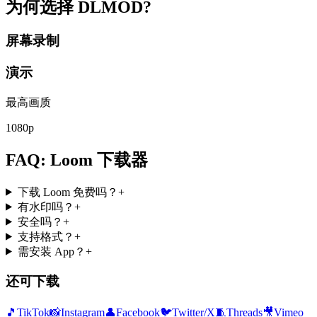
为何选择
DLMOD?
屏幕录制
演示
最高画质
1080p
FAQ: Loom 下载器
下载 Loom 免费吗？
+
有水印吗？
+
安全吗？
+
支持格式？
+
需安装 App？
+
还可下载
🎵
TikTok
📸
Instagram
👤
Facebook
🐦
Twitter/X
🧵
Threads
🎥
Vimeo