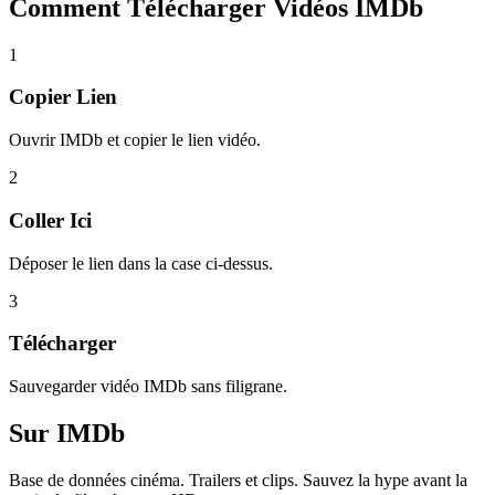
Comment Télécharger
Vidéos IMDb
1
Copier Lien
Ouvrir IMDb et copier le lien vidéo.
2
Coller Ici
Déposer le lien dans la case ci-dessus.
3
Télécharger
Sauvegarder vidéo IMDb sans filigrane.
Sur
IMDb
Base de données cinéma. Trailers et clips. Sauvez la hype avant la